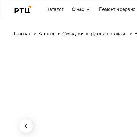
Каталог
Ремонт и сервис
Бло
Главная
Каталог
Складская и грузовая техника
Вилочны