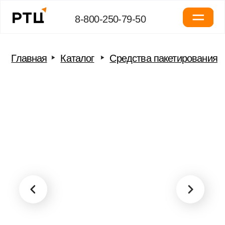
8-800-250-79-50
Главная
Каталог
Средства пакетирования
Авиационные конт
Авиаконтейнер LD-7