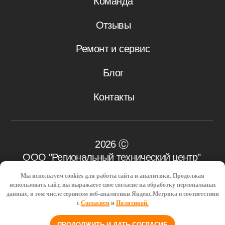
Мы используем cookies для работы сайта и аналитики. Продолжая
использовать сайт, вы выражаете свое согласие на обработку персональных
данных, в том числе сервисом веб-аналитики Яндекс.Метрика в соответствии
с
Согласием
и
Политикой.
ПРОДОЛЖИТЬ И ДАТЬ СОГЛАСИЕ