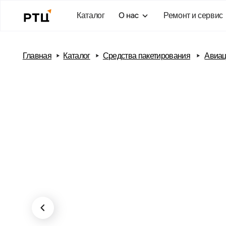
Каталог
Ремонт и сервис
Бло
Главная
Каталог
Средства пакетирования
Авиационные 