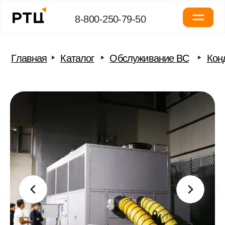
8-800-250-79-50
Главная
Каталог
Обслуживание ВС
Кондиционер воздуха ка
Установка для