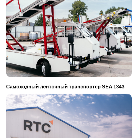
Самоходный ленточный транспортер SEA 1343