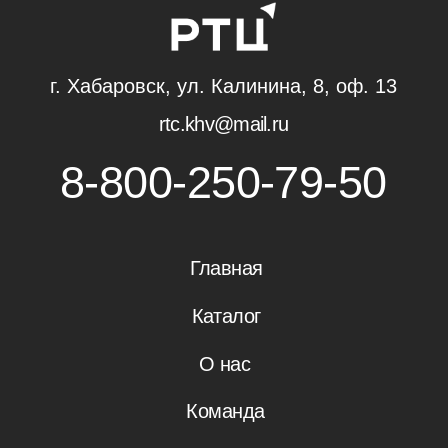
ООО "Региональный технический центр"
Политика конфиденциальности
Пользовательское соглашение
Разработка
RASA