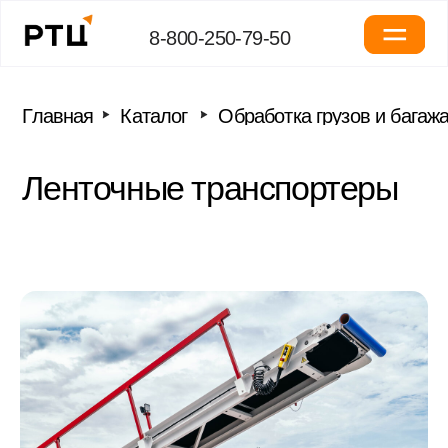
8-800-250-79-50
Главная
Каталог
Обработка грузов и багажа
Ленточные тра
Ленточные транспортеры