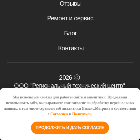
Мы используем cookies для работы сайта и аналитики. Продолжая
использовать сайт, вы выражаете свое согласие на обработку персональных
данных, в том числе сервисом веб-аналитики Яндекс.Метрика в соответствии
с
Согласием
и
Политикой.
ПРОДОЛЖИТЬ И ДАТЬ СОГЛАСИЕ