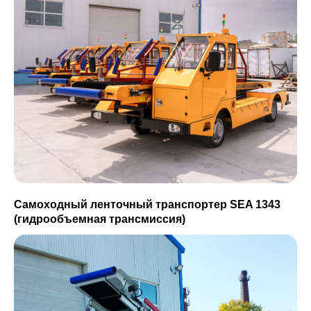
Самоходный ленточный транспортер SEA 1343
(гидрообъемная трансмиссия)
г. Хабаровск, ул. Калинина, 8, оф. 13