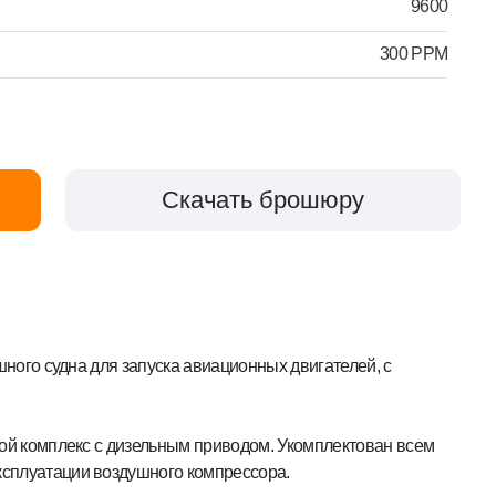
Скачать брошюру
запуска авиационных двигателей, с
дизельным приводом. Укомплектован всем
душного компрессора.