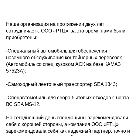
Наша организация на протяжении двух лет
сотрудничает с ООО «РТЦ», за это время нами были
приобретены:
-Специальный автомобиль для обеспечения
наземного обслуживания контейнерных перевозок
(Автомобиль со спец. кузовом АСК на базе КАМАЗ
57523А);
-Самоходный ленточный транспортер SEA 1343;
-Спецавтомобиль для сбора бытовых отходов с борта
ВС SEA MS-12.
На сегодняшний день спецмашины зарекомендовали
себя с хорошей стороны, а компания ООО «РТЦ»
зарекомендовала себя как надежный партнер, точно и