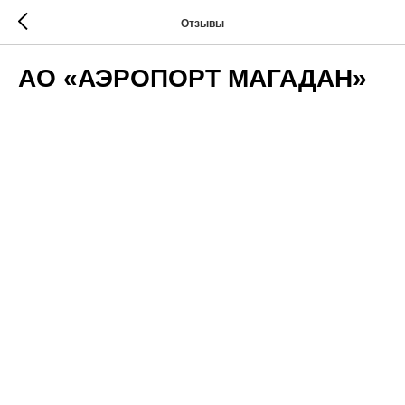
Отзывы
АО «АЭРОПОРТ МАГАДАН»