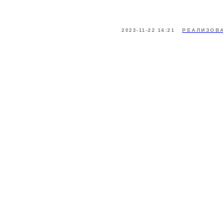
2023-11-22 16:21
РЕАЛИЗОВ