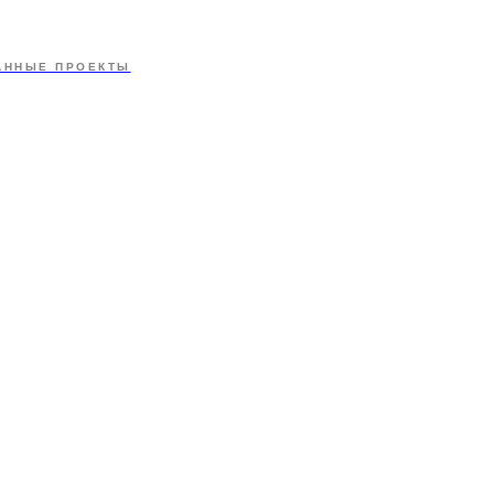
АННЫЕ ПРОЕКТЫ