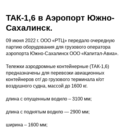
ТАК-1,6 в Аэропорт Южно-
Сахалинск.
09 июня 2022 г. ООО «РТЦ» передало очередную
партию оборудования для грузового оператора
аэропорта Южно-Сахалинск ООО «Капитал-Авиа».
Тележки аэродромные контейнерные (ТАК-1,6)
предназначены для перевозки авиационных
контейнеров от/ до грузового терминала к/от
воздушного судна, массой до 1600 кг.
длина с опущенным водило – 3100 мм;
длина с поднятым водило — 2900 мм;
ширина – 1600 мм;