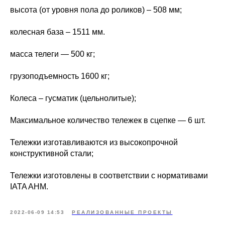
высота (от уровня пола до роликов) – 508 мм;
колесная база – 1511 мм.
масса телеги — 500 кг;
грузоподъемность 1600 кг;
Колеса – гусматик (цельнолитые);
Максимальное количество тележек в сцепке — 6 шт.
Тележки изготавливаются из высокопрочной
конструктивной стали;
Тележки изготовлены в соответствии с нормативами
IATA AHM.
2022-06-09 14:53
РЕАЛИЗОВАННЫЕ ПРОЕКТЫ