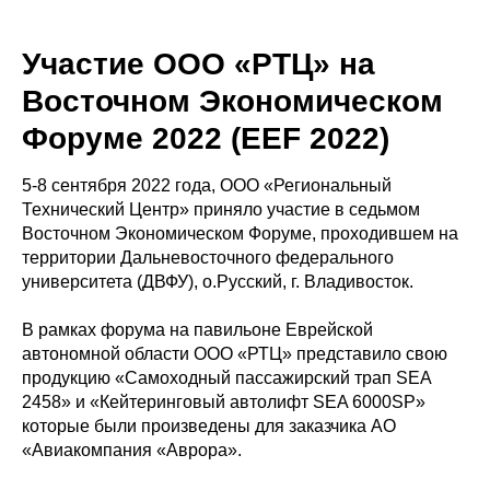
Участие ООО «РТЦ» на
Восточном Экономическом
Форуме 2022 (EEF 2022)
5-8 сентября 2022 года, ООО «Региональный
Технический Центр» приняло участие в седьмом
Восточном Экономическом Форуме, проходившем на
территории Дальневосточного федерального
университета (ДВФУ), о.Русский, г. Владивосток.
В рамках форума на павильоне Еврейской
автономной области ООО «РТЦ» представило свою
продукцию «Самоходный пассажирский трап SEA
2458» и «Кейтеринговый автолифт SEA 6000SP»
которые были произведены для заказчика АО
«Авиакомпания «Аврора».