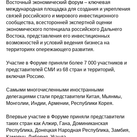
Восточный экономический форум – ключевая
международная площадка для создания и укрепления
связей российского и мирового инвестиционного
сообщества, всесторонней экспертной оценки
экономического потенциала российского Дальнего
Востока, представления его инвестиционных
возможностей и условий ведения бизнеса на
территориях опережающего развития.
Участие в Форуме приняли более 7 000 участников и
представителей СМИ из 68 стран и территорий,
включая Россию.
Самыми многочисленными иностранными
делегациями стали представители Китая, Мьянмы,
Монголии, Индии, Армении, Республики Корея.
Впервые участие в Форуме приняли представители
таких стран как Алжир, Гана, Доминиканская
Республика, Донецкая Народная Республика, Замбия,
Камерун, Либерия, Уганда.