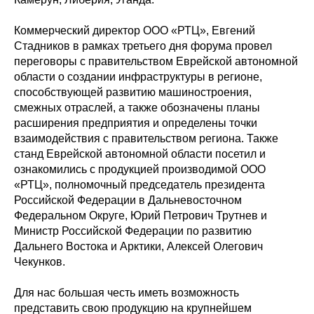
Коммерческий директор ООО «РТЦ», Евгений
Стадников в рамках третьего дня форума провел
переговоры с правительством Еврейской автономной
области о создании инфраструктуры в регионе,
способствующей развитию машиностроения,
смежных отраслей, а также обозначены планы
расширения предприятия и определены точки
взаимодействия с правительством региона. Также
станд Еврейской автономной области посетил и
ознакомились с продукцией производимой ООО
«РТЦ», полномочный председатель президента
Российской Федерации в Дальневосточном
Федеральном Округе, Юрий Петрович Трутнев и
Министр Российской Федерации по развитию
Дальнего Востока и Арктики, Алексей Олегович
Чекунков.
Для нас большая честь иметь возможность
представить свою продукцию на крупнейшем