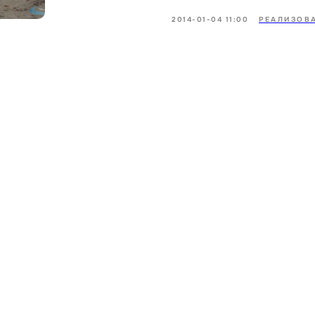
2014-01-04 11:00
РЕАЛИЗОВ