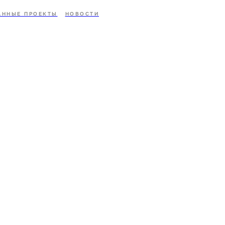
АННЫЕ ПРОЕКТЫ
НОВОСТИ