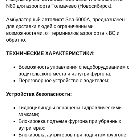
N80 для аэропорта Толмачево (Новосибирск).
Амбулаторный автолифт Sea 6000A, предназначен
для доставки людей с ограниченными
возможностями, от терминалов аэропорта к ВС и
обратно.
ТЕХНИЧЕСКИЕ ХАРАКТЕРИСТИКИ:
Возможность управления спецоборудованием с
водительского места и изнутри фургона;
Переговорное устройство с водителем;
Устройства безопасности:
Гидроцилиндры оснащены гидравлическими
замками;
Блокировка подъема фургона при убранных
аутригерах;
Блокировка аутригеров при поднятом фургоне;