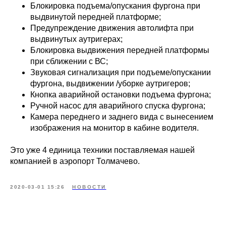
Блокировка подъема/опускания фургона при
выдвинутой передней платформе;
Предупреждение движения автолифта при
выдвинутых аутригерах;
Блокировка выдвижения передней платформы
при сближении с ВС;
Звуковая сигнализация при подъеме/опускании
фургона, выдвижении /уборке аутригеров;
Кнопка аварийной остановки подъема фургона;
Ручной насос для аварийного спуска фургона;
Камера переднего и заднего вида с вынесением
изображения на монитор в кабине водителя.
Это уже 4 единица техники поставляемая нашей
компанией в аэропорт Толмачево.
2020-03-01 15:26
НОВОСТИ