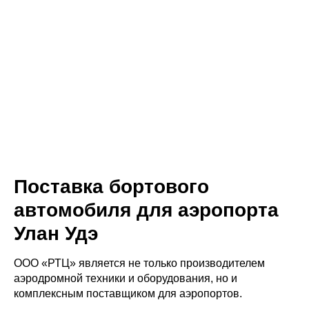
Поставка бортового
автомобиля для аэропорта
Улан Удэ
ООО «РТЦ» является не только производителем
аэродромной техники и оборудования, но и
комплексным поставщиком для аэропортов.