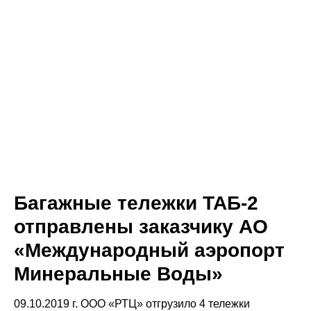
Багажные тележки ТАБ-2
отправлены заказчику АО
«Международный аэропорт
Минеральные Воды»
09.10.2019 г. ООО «РТЦ» отгрузило 4 тележки