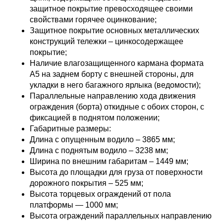
защитное покрытие превосходящее своими
свойствами горячее оцинкование;
Защитное покрытие основных металлических
конструкций тележки – цинкосодержащее
покрытие;
Наличие влагозащищенного кармана формата
А5 на заднем борту с внешней стороны, для
укладки в него багажного ярлыка (ведомости);
Параллельные направлению хода движения
ограждения (борта) откидные с обоих сторон, с
фиксацией в поднятом положении;
Габаритные размеры:
Длина с опущенным водило – 3865 мм;
Длина с поднятым водило – 3238 мм;
Ширина по внешним габаритам – 1449 мм;
Высота до площадки для груза от поверхности
дорожного покрытия – 525 мм;
Высота торцевых ограждений от пола
платформы — 1000 мм;
Высота ограждений параллельных направлению