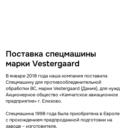
Поставка спецмашины
марки Vestergaard
В январе 2018 года наша компания поставила
Спецмашину для противообледенительной
обработки ВС, марки Vestergaard (Дания), для нужд
Акционерное общество «Камчатское авиационное
предприятие» г. Елизово.
Спецмашина 1998 года была приобретена в Европе
с прохождением предпродажной подготовки на
заводе – изготовителе.