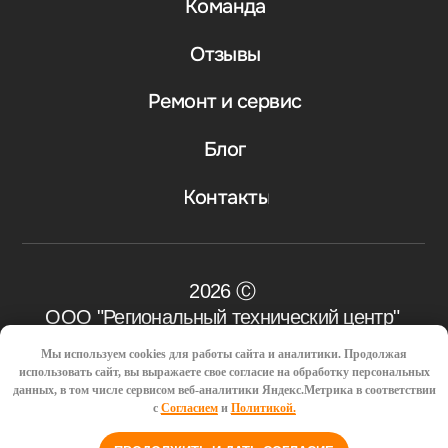
Мы используем cookies для работы сайта и аналитики. Продолжая
использовать сайт, вы выражаете свое согласие на обработку персональных
данных, в том числе сервисом веб-аналитики Яндекс.Метрика в соответствии
с
Согласием
и
Политикой.